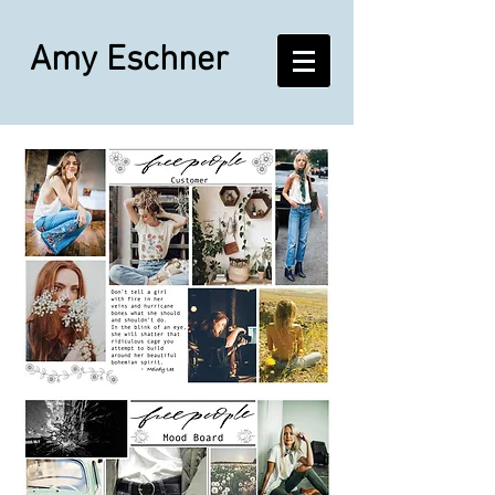
Amy Eschner